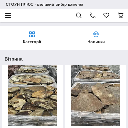
СТОУН ПЛЮС - великий вибір каменю
Категорії
Новинки
Вітрина