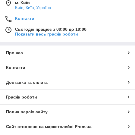
м. Київ
тарифами
Київ, Київ, Україна
Контакти
Сьогодні працює з 09:00 до 19:00
Показати весь графік роботи
Про нас
Контакти
Доставка та оплата
Графік роботи
Повна версія сайту
Сайт створено на маркетплейсі
Prom.ua