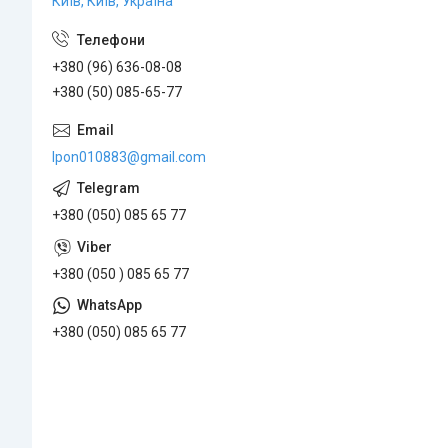
Київ, Київ, Україна
+380 (96) 636-08-08
+380 (50) 085-65-77
lpon010883@gmail.com
+380 (050) 085 65 77
+380 (050 ) 085 65 77
+380 (050) 085 65 77