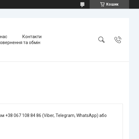
Кошик
 нас
Контакти
овернення та обмін
 +38 067 108 84 86 (Viber, Telegram, WhatsApp) або