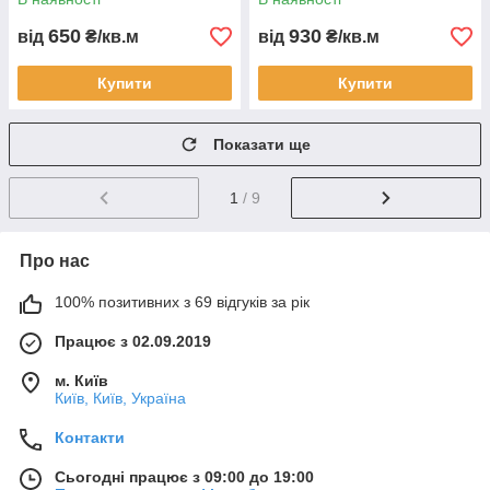
650
930
від
₴/кв.м
від
₴/кв.м
Купити
Купити
Показати ще
1
/ 9
Про нас
100% позитивних з 69 відгуків за рік
Працює з 02.09.2019
м. Київ
Київ, Київ, Україна
Контакти
Сьогодні працює з 09:00 до 19:00