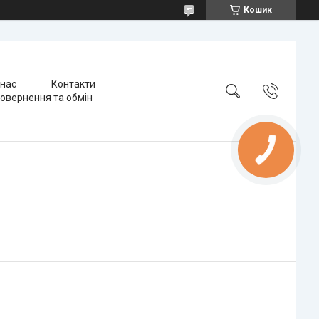
Кошик
 нас
Контакти
овернення та обмін