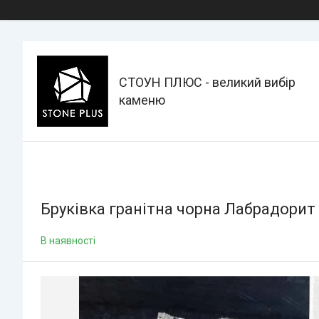
СТОУН ПЛЮС - великий вибір
каменю
Бруківка гранітна чорна Лабрадорит
В наявності