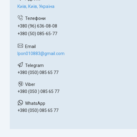
Київ, Київ, Україна
+380 (96) 636-08-08
+380 (50) 085-65-77
lpon010883@gmail.com
+380 (050) 085 65 77
+380 (050 ) 085 65 77
+380 (050) 085 65 77