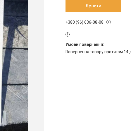
Купити
+380 (96) 636-08-08
повернення товару протягом 14 