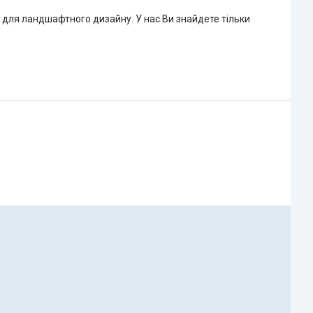
ж для ландшафтного дизайну. У нас Ви знайдете тільки