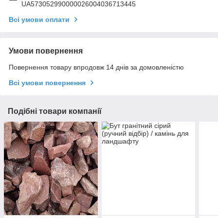
UA573052990000026004036713445
Всі умови оплати
Умови повернення
Повернення товару впродовж 14 днів за домовленістю
Всі умови повернення
Подібні товари компанії