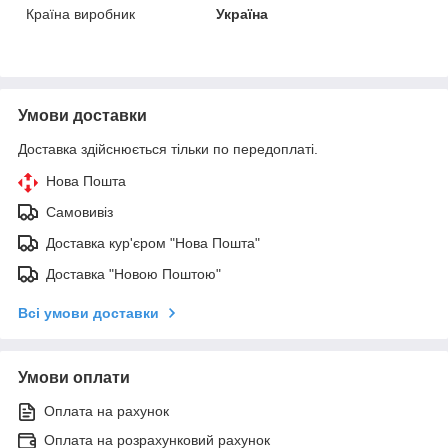
Країна виробник
Україна
Умови доставки
Доставка здійснюється тільки по передоплаті.
Нова Пошта
Самовивіз
Доставка кур'єром "Нова Пошта"
Доставка "Новою Поштою"
Всі умови доставки
Умови оплати
Оплата на рахунок
Оплата на розрахунковий рахунок