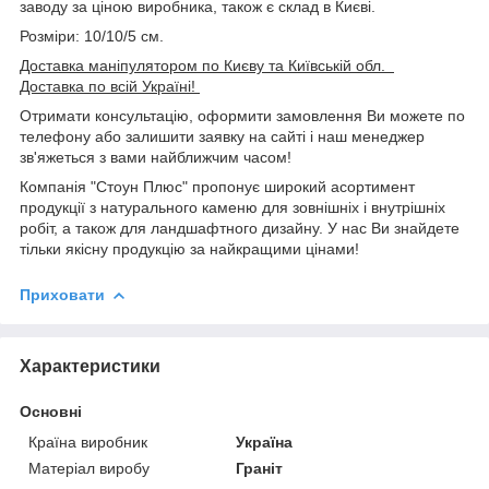
заводу за ціною виробника, також є склад в Києві.
Розміри: 10/10/5 см.
Доставка маніпулятором по Києву та Київській обл.
Доставка по всій Україні!
Отримати консультацію, оформити замовлення Ви можете по
телефону або залишити заявку на сайті і наш менеджер
зв'яжеться з вами найближчим часом!
Компанія "Стоун Плюс" пропонує широкий асортимент
продукції з натурального каменю для зовнішніх і внутрішніх
робіт, а також для ландшафтного дизайну. У нас Ви знайдете
тільки якісну продукцію за найкращими цінами!
Приховати
Характеристики
Основні
Країна виробник
Україна
Матеріал виробу
Граніт