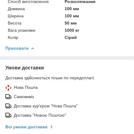
Спосіб виготовлення
Розколювання
Довжина
100 мм
Ширина
100 мм
Висота
50 мм
Вага упаковки
1000 кг
Колір
Сірий
Приховати
Умови доставки
Доставка здійснюється тільки по передоплаті.
Нова Пошта
Самовивіз
Доставка кур'єром "Нова Пошта"
Доставка "Новою Поштою"
Всі умови доставки