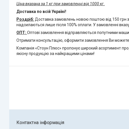
Ціна вказана за 1 кг при замовленні від 1000 кг.
Доставка по всій Україні!
Роздріб:
Доставка замовлень новою поштою від 150 грн за 
надсилаються лише після 100% оплати. У замовленні вказ
ОПТ:
Оптові замовлення відправляються попутними машин
Отримати консультацію, оформити замовлення Ви можете 
Компанія «Стоун Плюс» пропонує широкий асортимент проду
якісну продукцію за найкращими цінами!