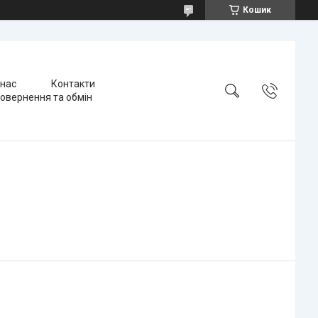
Кошик
 нас
Контакти
овернення та обмін