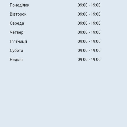
Понеділок
09:00
19:00
Вівторок
09:00
19:00
Середа
09:00
19:00
Четвер
09:00
19:00
Пʼятниця
09:00
19:00
Субота
09:00
19:00
Неділя
09:00
19:00