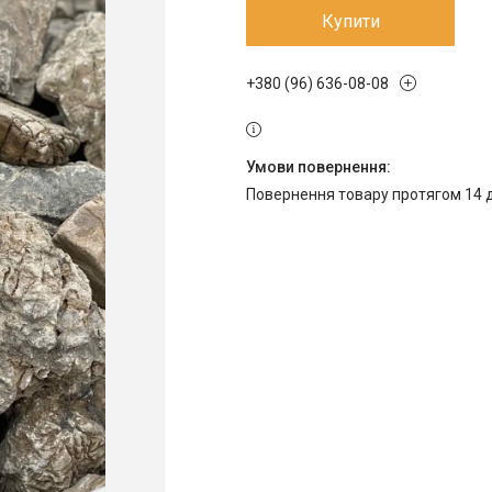
Купити
+380 (96) 636-08-08
повернення товару протягом 14 