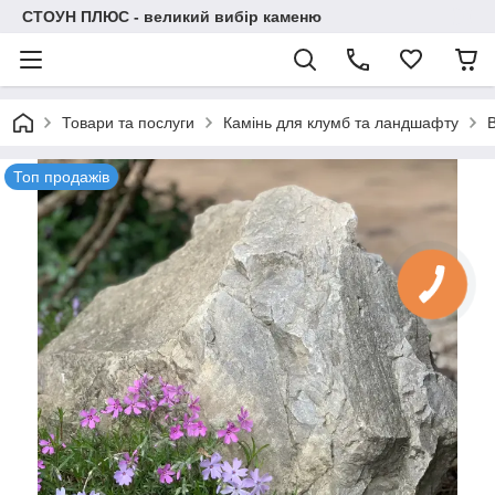
СТОУН ПЛЮС - великий вибір каменю
Товари та послуги
Камінь для клумб та ландшафту
Топ продажів