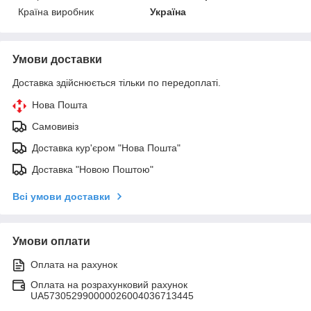
Країна виробник
Україна
Умови доставки
Доставка здійснюється тільки по передоплаті.
Нова Пошта
Самовивіз
Доставка кур'єром "Нова Пошта"
Доставка "Новою Поштою"
Всі умови доставки
Умови оплати
Оплата на рахунок
Оплата на розрахунковий рахунок
UA573052990000026004036713445