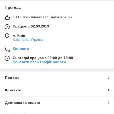
Про нас
100% позитивних з 69 відгуків за рік
Працює з 02.09.2019
м. Київ
Київ, Київ, Україна
Контакти
Сьогодні працює з 09:00 до 19:00
Показати весь графік роботи
Про нас
Контакти
Доставка та оплата