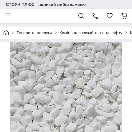
СТОУН ПЛЮС - великий вибір каменю
Товари та послуги
Камінь для клумб та ландшафту