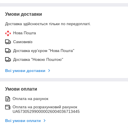
Умови доставки
Доставка здійснюється тільки по передоплаті.
Нова Пошта
Самовивіз
Доставка кур'єром "Нова Пошта"
Доставка "Новою Поштою"
Всі умови доставки
Умови оплати
Оплата на рахунок
Оплата на розрахунковий рахунок
UA573052990000026004036713445
Всі умови оплати