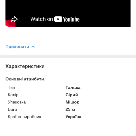
Приховати
Характеристики
Основні атрибути
Тип
Галька
Колір
Сірий
Упаковка
Мішок
Вага
25 кг
Країна виробник
Україна