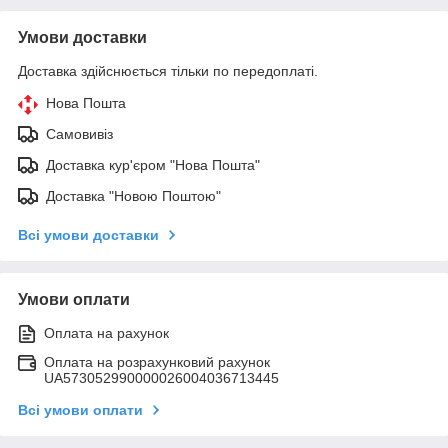
Умови доставки
Доставка здійснюється тільки по передоплаті.
Нова Пошта
Самовивіз
Доставка кур'єром "Нова Пошта"
Доставка "Новою Поштою"
Всі умови доставки
Умови оплати
Оплата на рахунок
Оплата на розрахунковий рахунок
UA573052990000026004036713445
Всі умови оплати