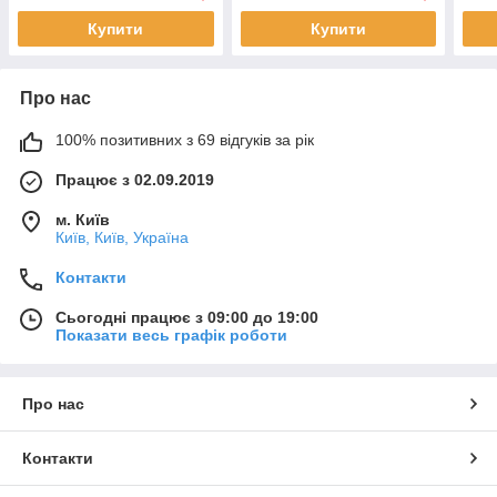
Купити
Купити
Про нас
100% позитивних з 69 відгуків за рік
Працює з 02.09.2019
м. Київ
Київ, Київ, Україна
Контакти
Сьогодні працює з 09:00 до 19:00
Показати весь графік роботи
Про нас
Контакти