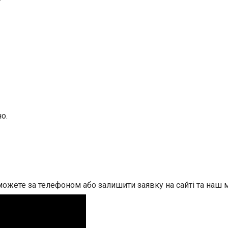
о.
ожете за телефоном або залишити заявку на сайті та наш