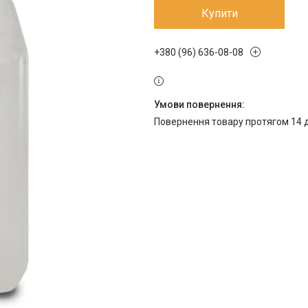
Купити
+380 (96) 636-08-08
повернення товару протягом 14 