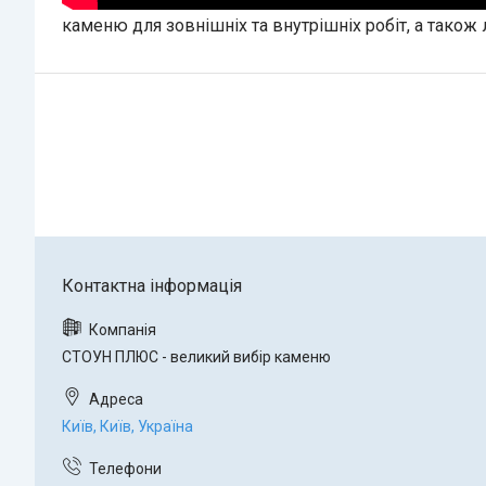
каменю для зовнішніх та внутрішніх робіт, а також
СТОУН ПЛЮС - великий вибір каменю
Київ, Київ, Україна