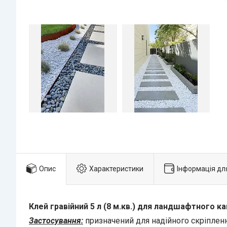
Опис
Характеристики
Інформація дл
Клей гравійний 5 л (8 м.кв.) для ландшафтного ка
Застосування:
призначений для надійного скріпленн