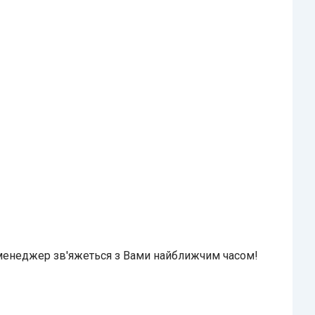
 менеджер зв'яжеться з Вами найближчим часом!